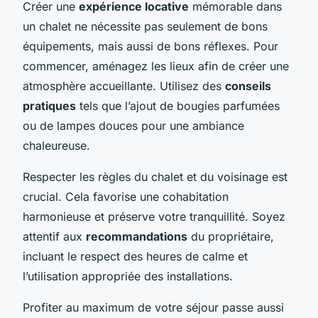
Créer une
expérience locative
mémorable dans
un chalet ne nécessite pas seulement de bons
équipements, mais aussi de bons réflexes. Pour
commencer, aménagez les lieux afin de créer une
atmosphère accueillante. Utilisez des
conseils
pratiques
tels que l’ajout de bougies parfumées
ou de lampes douces pour une ambiance
chaleureuse.
Respecter les règles du chalet et du voisinage est
crucial. Cela favorise une cohabitation
harmonieuse et préserve votre tranquillité. Soyez
attentif aux
recommandations
du propriétaire,
incluant le respect des heures de calme et
l’utilisation appropriée des installations.
Profiter au maximum de votre séjour passe aussi