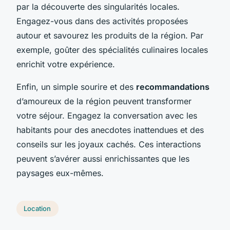
par la découverte des singularités locales.
Engagez-vous dans des activités proposées
autour et savourez les produits de la région. Par
exemple, goûter des spécialités culinaires locales
enrichit votre expérience.
Enfin, un simple sourire et des
recommandations
d’amoureux de la région peuvent transformer
votre séjour. Engagez la conversation avec les
habitants pour des anecdotes inattendues et des
conseils sur les joyaux cachés. Ces interactions
peuvent s’avérer aussi enrichissantes que les
paysages eux-mêmes.
Location