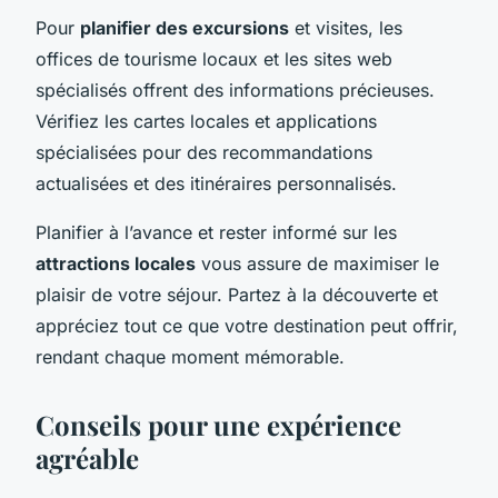
Pour
planifier des excursions
et visites, les
offices de tourisme locaux et les sites web
spécialisés offrent des informations précieuses.
Vérifiez les cartes locales et applications
spécialisées pour des recommandations
actualisées et des itinéraires personnalisés.
Planifier à l’avance et rester informé sur les
attractions locales
vous assure de maximiser le
plaisir de votre séjour. Partez à la découverte et
appréciez tout ce que votre destination peut offrir,
rendant chaque moment mémorable.
Conseils pour une expérience
agréable