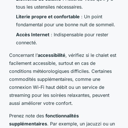
tous les ustensiles nécessaires.
Literie propre et confortable
: Un point
fondamental pour une bonne nuit de sommeil.
Accès Internet
: Indispensable pour rester
connecté.
Concernant l’
accessibilité
, vérifiez si le chalet est
facilement accessible, surtout en cas de
conditions météorologiques difficiles. Certaines
commodités supplémentaires, comme une
connexion Wi-Fi haut débit ou un service de
streaming pour les soirées relaxantes, peuvent
aussi améliorer votre confort.
Prenez note des
fonctionnalités
supplémentaires
. Par exemple, un jacuzzi ou un