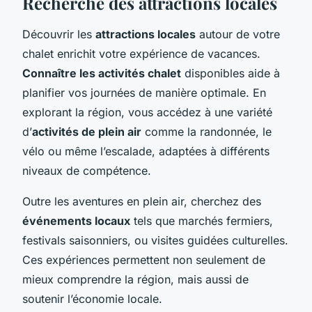
Recherche des attractions locales
Découvrir les
attractions locales
autour de votre
chalet enrichit votre expérience de vacances.
Connaître les activités chalet
disponibles aide à
planifier vos journées de manière optimale. En
explorant la région, vous accédez à une variété
d’
activités de plein air
comme la randonnée, le
vélo ou même l’escalade, adaptées à différents
niveaux de compétence.
Outre les aventures en plein air, cherchez des
événements locaux
tels que marchés fermiers,
festivals saisonniers, ou visites guidées culturelles.
Ces expériences permettent non seulement de
mieux comprendre la région, mais aussi de
soutenir l’économie locale.