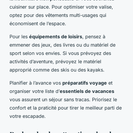
cuisiner sur place. Pour optimiser votre valise,
optez pour des vêtements multi-usages qui
économisent de l’espace.
Pour les
équipements de loisirs
, pensez à
emmener des jeux, des livres ou du matériel de
sport selon vos envies. Si vous prévoyez des
activités d’aventure, prévoyez le matériel
approprié comme des skis ou des kayaks.
Planifier à l’avance vos
préparatifs voyage
et
organiser votre liste d’
essentiels de vacances
vous assurent un séjour sans tracas. Priorisez le
confort et la praticité pour tirer le meilleur parti de
votre escapade.