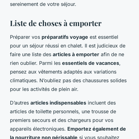
sereinement de votre séjour.
Liste de choses à emporter
Préparer vos
préparatifs voyage
est essentiel
pour un séjour réussi en chalet. Il est judicieux de
faire une liste des
articles à emporter
afin de ne
rien oublier. Parmi les
essentiels de vacances
,
pensez aux vêtements adaptés aux variations
climatiques. N’oubliez pas des chaussures solides
pour les activités de plein air.
D’autres
articles indispensables
incluent des
articles de toilette personnels, une trousse de
premiers secours et des chargeurs pour vos
appareils électroniques.
Emportez également de
la nourriture non périssable
si vous souhaitez