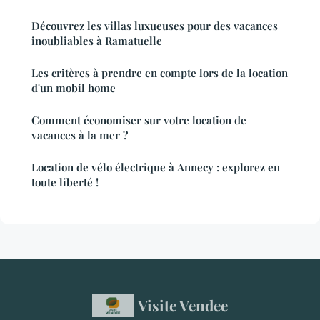
Découvrez les villas luxueuses pour des vacances
inoubliables à Ramatuelle
Les critères à prendre en compte lors de la location
d'un mobil home
Comment économiser sur votre location de
vacances à la mer ?
Location de vélo électrique à Annecy : explorez en
toute liberté !
Visite Vendee