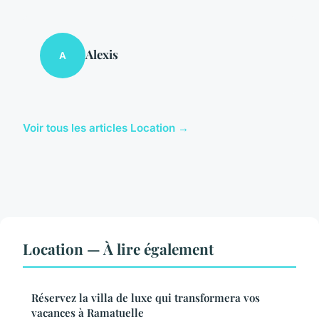
Alexis
A
Voir tous les articles Location →
Location — À lire également
Réservez la villa de luxe qui transformera vos
vacances à Ramatuelle