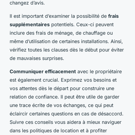
changez d’avis.
Il est important d’examiner la possibilité de
frais
supplémentaires
potentiels. Ceux-ci peuvent
inclure des frais de ménage, de chauffage ou
même d’utilisation de certaines installations. Ainsi,
vérifiez toutes les clauses dès le début pour éviter
de mauvaises surprises.
Communiquer efficacement
avec le propriétaire
est également crucial. Exprimez vos besoins et
vos attentes dès le départ pour construire une
relation de confiance. Il peut être utile de garder
une trace écrite de vos échanges, ce qui peut
éclaircir certaines questions en cas de désaccord.
Suivre ces conseils vous aidera à mieux naviguer
dans les politiques de location et à profiter