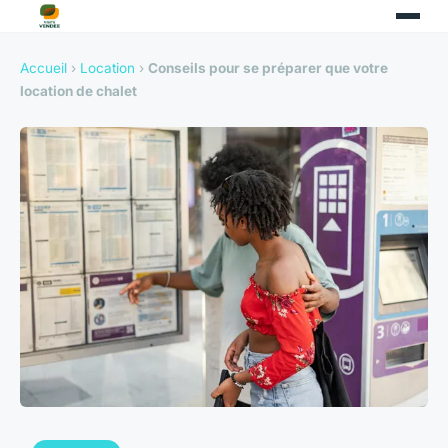
Accueil
›
Location
›
Conseils pour se préparer que votre
location de chalet