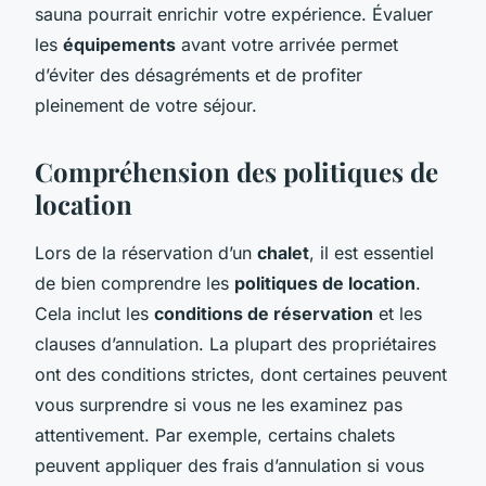
sauna pourrait enrichir votre expérience. Évaluer
les
équipements
avant votre arrivée permet
d’éviter des désagréments et de profiter
pleinement de votre séjour.
Compréhension des politiques de
location
Lors de la réservation d’un
chalet
, il est essentiel
de bien comprendre les
politiques de location
.
Cela inclut les
conditions de réservation
et les
clauses d’annulation. La plupart des propriétaires
ont des conditions strictes, dont certaines peuvent
vous surprendre si vous ne les examinez pas
attentivement. Par exemple, certains chalets
peuvent appliquer des frais d’annulation si vous