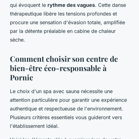
qui évoquent le
rythme des vagues
. Cette danse
thérapeutique libère les tensions profondes et
procure une sensation d'évasion totale, amplifiée
par la détente préalable en cabine de chaleur
sèche.
Comment choisir son centre de
bien-être éco-responsable à
Pornic
Le choix d'un spa avec sauna nécessite une
attention particulière pour garantir une expérience
authentique et respectueuse de l'environnement.
Plusieurs critères essentiels vous guideront vers
l'établissement idéal.