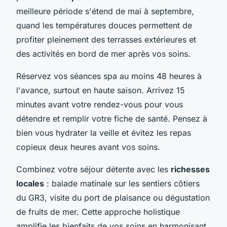
meilleure période s'étend de mai à septembre,
quand les températures douces permettent de
profiter pleinement des terrasses extérieures et
des activités en bord de mer après vos soins.
Réservez vos séances spa au moins 48 heures à
l'avance, surtout en haute saison. Arrivez 15
minutes avant votre rendez-vous pour vous
détendre et remplir votre fiche de santé. Pensez à
bien vous hydrater la veille et évitez les repas
copieux deux heures avant vos soins.
Combinez votre séjour détente avec les
richesses
locales
: balade matinale sur les sentiers côtiers
du GR3, visite du port de plaisance ou dégustation
de fruits de mer. Cette approche holistique
amplifie les bienfaits de vos soins en harmonisant