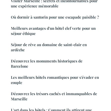
Visiter Marseille : secrets et incontournables pour
une expérience mémorable
Où dormir à santorin pour une escapade paisible ?
Meilleurs avantages d'un hôtel clef verte pour un
séjour éthique
Séjour de rêve au domaine de saint-clair en
ardèche
Découvrez les monuments historiques de
Barcelone
Les meilleurs hôtels romantiques pour s'évader en
couple
Découvrez les trésors cachés et immanquables de
Marseille
L'art dans les hôtels : Comment ils attirent une