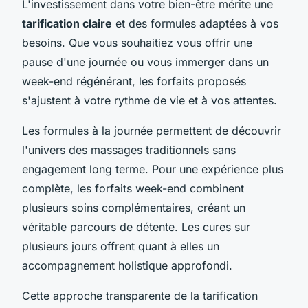
L'investissement dans votre bien-être mérite une
tarification claire
et des formules adaptées à vos
besoins. Que vous souhaitiez vous offrir une
pause d'une journée ou vous immerger dans un
week-end régénérant, les forfaits proposés
s'ajustent à votre rythme de vie et à vos attentes.
Les formules à la journée permettent de découvrir
l'univers des massages traditionnels sans
engagement long terme. Pour une expérience plus
complète, les forfaits week-end combinent
plusieurs soins complémentaires, créant un
véritable parcours de détente. Les cures sur
plusieurs jours offrent quant à elles un
accompagnement holistique approfondi.
Cette approche transparente de la tarification