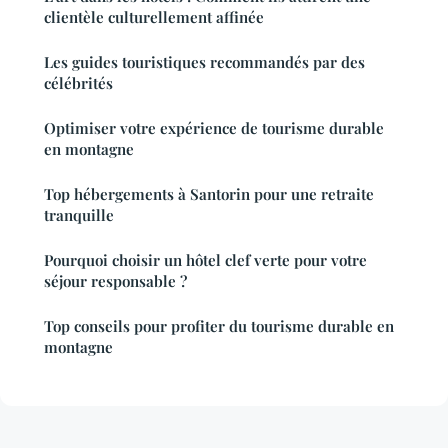
clientèle culturellement affinée
Les guides touristiques recommandés par des
célébrités
Optimiser votre expérience de tourisme durable
en montagne
Top hébergements à Santorin pour une retraite
tranquille
Pourquoi choisir un hôtel clef verte pour votre
séjour responsable ?
Top conseils pour profiter du tourisme durable en
montagne