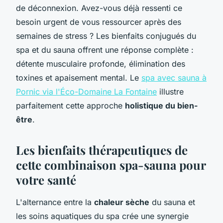
de déconnexion. Avez-vous déjà ressenti ce
besoin urgent de vous ressourcer après des
semaines de stress ? Les bienfaits conjugués du
spa et du sauna offrent une réponse complète :
détente musculaire profonde, élimination des
toxines et apaisement mental. Le
spa avec sauna à
Pornic via l'Éco-Domaine La Fontaine
illustre
parfaitement cette approche
holistique du bien-
être
.
Les bienfaits thérapeutiques de
cette combinaison spa-sauna pour
votre santé
L'alternance entre la
chaleur sèche
du sauna et
les soins aquatiques du spa crée une synergie