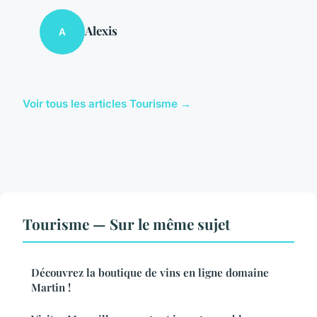
Alexis
A
Voir tous les articles Tourisme →
Tourisme — Sur le même sujet
Découvrez la boutique de vins en ligne domaine
Martin !