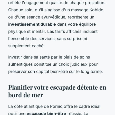
reflète l'engagement qualité de chaque prestation.
Chaque soin, qu'il s'agisse d'un massage Kobido
ou d'une séance ayurvédique, représente un
investissement durable
dans votre équilibre
physique et mental. Les tarifs affichés incluent
l'ensemble des services, sans surprise ni
supplément caché.
Investir dans sa santé par le biais de soins
authentiques constitue un choix judicieux pour
préserver son capital bien-être sur le long terme.
Planifier votre escapade détente en
bord de mer
La côte atlantique de Pornic offre le cadre idéal
pour une
escapade bien-être
réussie. La