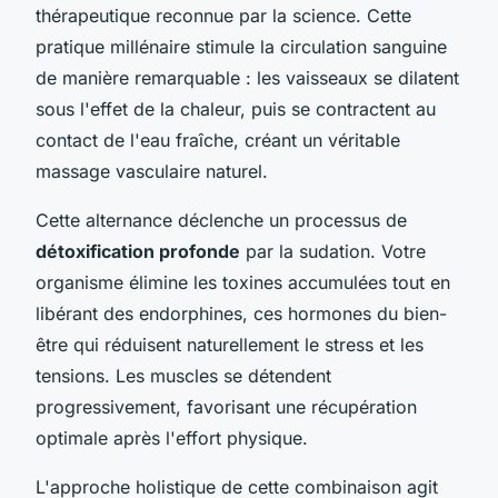
thérapeutique reconnue par la science. Cette
pratique millénaire stimule la circulation sanguine
de manière remarquable : les vaisseaux se dilatent
sous l'effet de la chaleur, puis se contractent au
contact de l'eau fraîche, créant un véritable
massage vasculaire naturel.
Cette alternance déclenche un processus de
détoxification profonde
par la sudation. Votre
organisme élimine les toxines accumulées tout en
libérant des endorphines, ces hormones du bien-
être qui réduisent naturellement le stress et les
tensions. Les muscles se détendent
progressivement, favorisant une récupération
optimale après l'effort physique.
L'approche holistique de cette combinaison agit