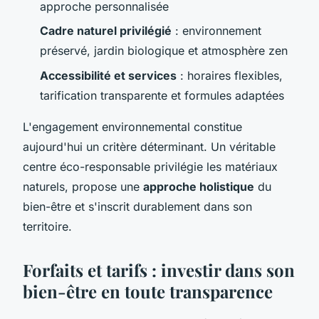
approche personnalisée
Cadre naturel privilégié
: environnement
préservé, jardin biologique et atmosphère zen
Accessibilité et services
: horaires flexibles,
tarification transparente et formules adaptées
L'engagement environnemental constitue
aujourd'hui un critère déterminant. Un véritable
centre éco-responsable privilégie les matériaux
naturels, propose une
approche holistique
du
bien-être et s'inscrit durablement dans son
territoire.
Forfaits et tarifs : investir dans son
bien-être en toute transparence