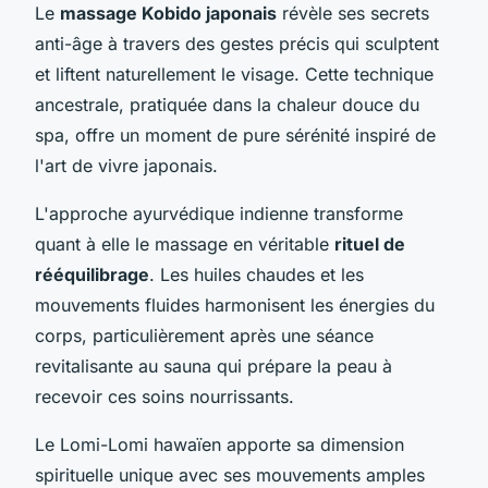
Le
massage Kobido japonais
révèle ses secrets
anti-âge à travers des gestes précis qui sculptent
et liftent naturellement le visage. Cette technique
ancestrale, pratiquée dans la chaleur douce du
spa, offre un moment de pure sérénité inspiré de
l'art de vivre japonais.
L'approche ayurvédique indienne transforme
quant à elle le massage en véritable
rituel de
rééquilibrage
. Les huiles chaudes et les
mouvements fluides harmonisent les énergies du
corps, particulièrement après une séance
revitalisante au sauna qui prépare la peau à
recevoir ces soins nourrissants.
Le Lomi-Lomi hawaïen apporte sa dimension
spirituelle unique avec ses mouvements amples