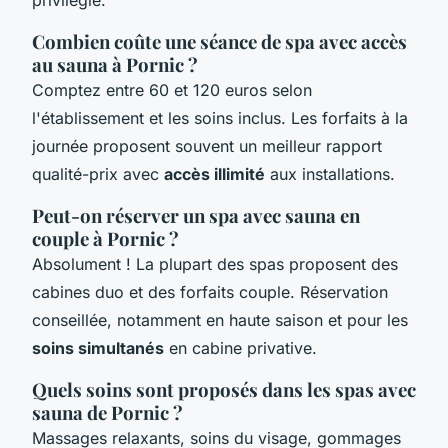
Combien coûte une séance de spa avec accès
au sauna à Pornic ?
Comptez entre 60 et 120 euros selon
l'établissement et les soins inclus. Les forfaits à la
journée proposent souvent un meilleur rapport
qualité-prix avec
accès illimité
aux installations.
Peut-on réserver un spa avec sauna en
couple à Pornic ?
Absolument ! La plupart des spas proposent des
cabines duo et des forfaits couple. Réservation
conseillée, notamment en haute saison et pour les
soins simultanés
en cabine privative.
Quels soins sont proposés dans les spas avec
sauna de Pornic ?
Massages relaxants, soins du visage, gommages