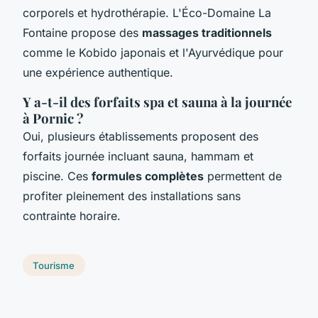
corporels et hydrothérapie. L'Éco-Domaine La
Fontaine propose des
massages traditionnels
comme le Kobido japonais et l'Ayurvédique pour
une expérience authentique.
Y a-t-il des forfaits spa et sauna à la journée
à Pornic ?
Oui, plusieurs établissements proposent des
forfaits journée incluant sauna, hammam et
piscine. Ces
formules complètes
permettent de
profiter pleinement des installations sans
contrainte horaire.
Tourisme