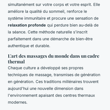
simultanément sur votre corps et votre esprit. Elle
améliore la qualité du sommeil, renforce le
système immunitaire et procure une sensation de
relaxation profonde
qui perdure bien au-delà de
la séance. Cette méthode naturelle s'inscrit
parfaitement dans une démarche de bien-être
authentique et durable.
L'art des massages du monde dans un cadre
thermal
Chaque culture a développé ses propres
techniques de massage, transmises de génération
en génération. Ces traditions millénaires trouvent
aujourd'hui une nouvelle dimension dans
l'environnement apaisant des centres thermaux
modernes.