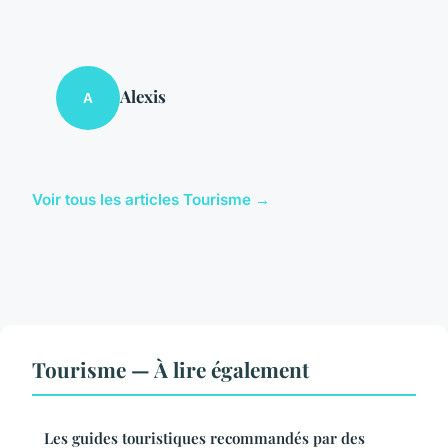
Alexis
A
Voir tous les articles Tourisme →
Tourisme — À lire également
Les guides touristiques recommandés par des