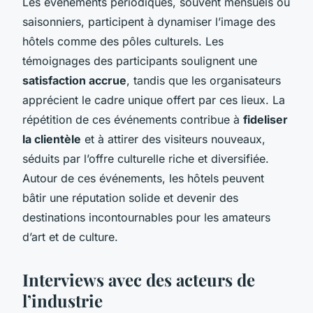
Les événements périodiques, souvent mensuels ou
saisonniers, participent à dynamiser l’image des
hôtels comme des pôles culturels. Les
témoignages des participants soulignent une
satisfaction accrue
, tandis que les organisateurs
apprécient le cadre unique offert par ces lieux. La
répétition de ces événements contribue à
fideliser
la clientèle
et à attirer des visiteurs nouveaux,
séduits par l’offre culturelle riche et diversifiée.
Autour de ces événements, les hôtels peuvent
bâtir une réputation solide et devenir des
destinations incontournables pour les amateurs
d’art et de culture.
Interviews avec des acteurs de
l’industrie