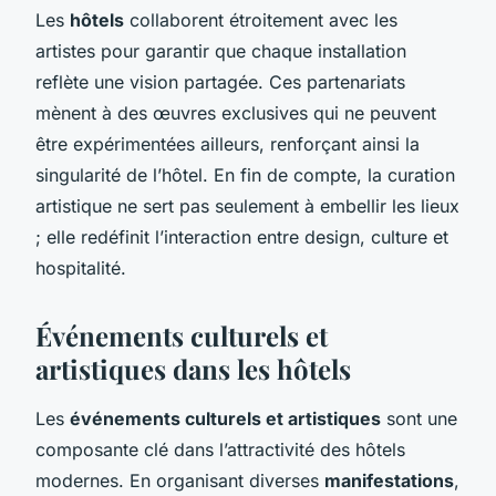
Les
hôtels
collaborent étroitement avec les
artistes pour garantir que chaque installation
reflète une vision partagée. Ces partenariats
mènent à des œuvres exclusives qui ne peuvent
être expérimentées ailleurs, renforçant ainsi la
singularité de l’hôtel. En fin de compte, la curation
artistique ne sert pas seulement à embellir les lieux
; elle redéfinit l’interaction entre design, culture et
hospitalité.
Événements culturels et
artistiques dans les hôtels
Les
événements culturels et artistiques
sont une
composante clé dans l’attractivité des hôtels
modernes. En organisant diverses
manifestations
,