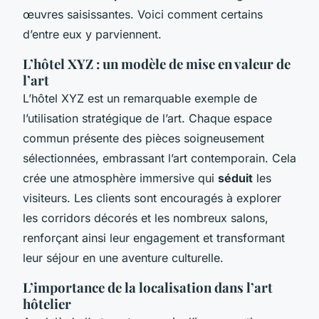
œuvres saisissantes. Voici comment certains
d’entre eux y parviennent.
L’hôtel XYZ : un modèle de mise en valeur de
l’art
L’hôtel XYZ est un remarquable exemple de
l’utilisation stratégique de l’art. Chaque espace
commun présente des pièces soigneusement
sélectionnées, embrassant l’art contemporain. Cela
crée une atmosphère immersive qui
séduit
les
visiteurs. Les clients sont encouragés à explorer
les corridors décorés et les nombreux salons,
renforçant ainsi leur engagement et transformant
leur séjour en une aventure culturelle.
L’importance de la localisation dans l’art
hôtelier