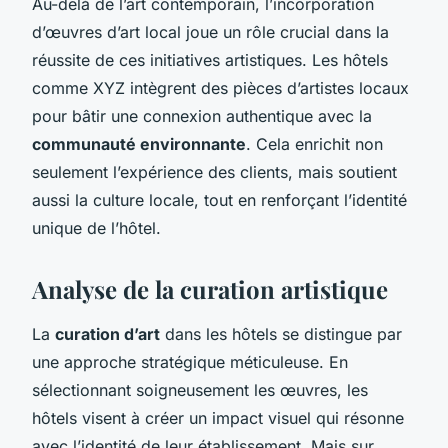
Au-delà de l’art contemporain, l’incorporation
d’œuvres d’art local joue un rôle crucial dans la
réussite de ces initiatives artistiques. Les hôtels
comme XYZ intègrent des pièces d’artistes locaux
pour bâtir une connexion authentique avec la
communauté environnante
. Cela enrichit non
seulement l’expérience des clients, mais soutient
aussi la culture locale, tout en renforçant l’identité
unique de l’hôtel.
Analyse de la curation artistique
La
curation d’art
dans les hôtels se distingue par
une approche stratégique méticuleuse. En
sélectionnant soigneusement les œuvres, les
hôtels visent à créer un impact visuel qui résonne
avec l’identité de leur établissement. Mais sur