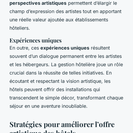
perspectives artistiques
permettent d’élargir le
champ d’expression des artistes tout en apportant
une réelle valeur ajoutée aux établissements
hôteliers.
Expériences uniques
En outre, ces
expériences uniques
résultent
souvent d’un dialogue permanent entre les artistes
et les hébergeurs. La gestion hôtelière joue un rôle
crucial dans la réussite de telles initiatives. En
écoutant et respectant la vision artistique, les
hôtels peuvent offrir des installations qui
transcendent le simple décor, transformant chaque
séjour en une aventure inoubliable.
Stratégies pour améliorer l’offre
artistique des hôtels