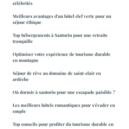
célébrités
Meilleurs avantages d'un hôtel clef verte pour un
séjour éthique
Top hébergements à Santorin pour une retraite
tranquille
Optimiser votre expérience de tourisme durable
en montagne
Séjour de rêve au domaine de saint-clair en
ardèche
Où dormir à santorin pour une escapade paisible ?
Les meilleurs hôtels romantiques pour s'évader en
couple
Top conseils pour profiter du tourisme durable en