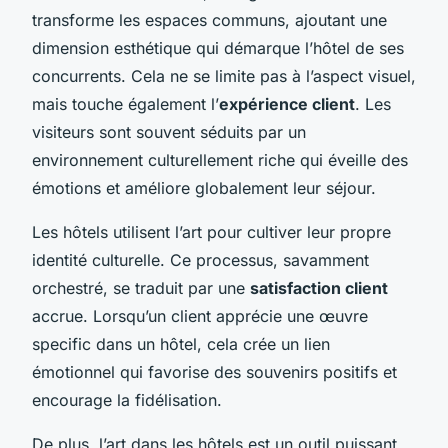
transforme les espaces communs, ajoutant une
dimension esthétique qui démarque l’hôtel de ses
concurrents. Cela ne se limite pas à l’aspect visuel,
mais touche également l’
expérience client
. Les
visiteurs sont souvent séduits par un
environnement culturellement riche qui éveille des
émotions et améliore globalement leur séjour.
Les hôtels utilisent l’art pour cultiver leur propre
identité culturelle. Ce processus, savamment
orchestré, se traduit par une
satisfaction client
accrue. Lorsqu’un client apprécie une œuvre
specific dans un hôtel, cela crée un lien
émotionnel qui favorise des souvenirs positifs et
encourage la fidélisation.
De plus, l’art dans les hôtels est un outil puissant