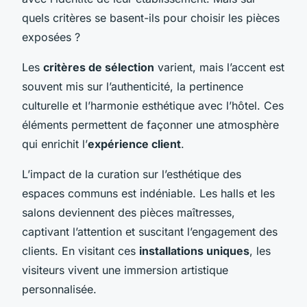
quels critères se basent-ils pour choisir les pièces
exposées ?
Les
critères de sélection
varient, mais l’accent est
souvent mis sur l’authenticité, la pertinence
culturelle et l’harmonie esthétique avec l’hôtel. Ces
éléments permettent de façonner une atmosphère
qui enrichit l’
expérience client
.
L’impact de la curation sur l’esthétique des
espaces communs est indéniable. Les halls et les
salons deviennent des pièces maîtresses,
captivant l’attention et suscitant l’engagement des
clients. En visitant ces
installations uniques
, les
visiteurs vivent une immersion artistique
personnalisée.