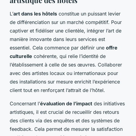
L’
art dans les hôtels
constitue un puissant levier
de différenciation sur un marché compétitif. Pour
captiver et fidéliser une clientèle, intégrer l’art de
manière innovante dans leurs services est
essentiel. Cela commence par définir une
offre
culturelle
cohérente, qui relie l’identité de
l’établissement à celle de ses œuvres. Collaborer
avec des artistes locaux ou internationaux pour
des installations sur mesure enrichit l’expérience
client tout en renforçant l’attrait de l’hôtel.
Concernant l’
évaluation de l’impact
des initiatives
artistiques, il est crucial de recueillir des retours
des clients via des enquêtes et des systèmes de
feedback. Cela permet de mesurer la satisfaction