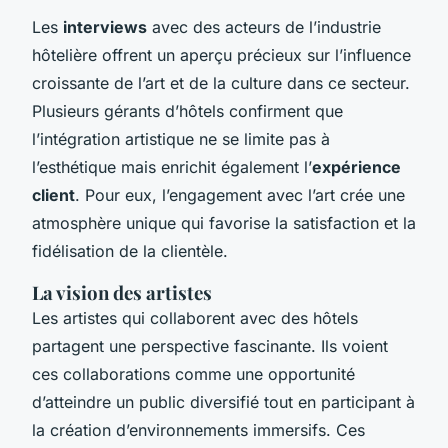
Les
interviews
avec des acteurs de l’industrie
hôtelière offrent un aperçu précieux sur l’influence
croissante de l’art et de la culture dans ce secteur.
Plusieurs gérants d’hôtels confirment que
l’intégration artistique ne se limite pas à
l’esthétique mais enrichit également l’
expérience
client
. Pour eux, l’engagement avec l’art crée une
atmosphère unique qui favorise la satisfaction et la
fidélisation de la clientèle.
La vision des artistes
Les artistes qui collaborent avec des hôtels
partagent une perspective fascinante. Ils voient
ces collaborations comme une opportunité
d’atteindre un public diversifié tout en participant à
la création d’environnements immersifs. Ces