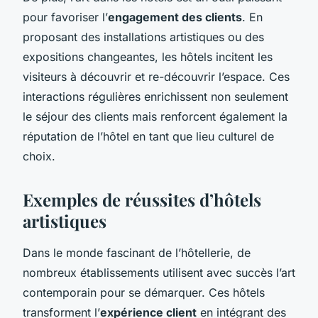
pour favoriser l’
engagement des clients
. En
proposant des installations artistiques ou des
expositions changeantes, les hôtels incitent les
visiteurs à découvrir et re-découvrir l’espace. Ces
interactions régulières enrichissent non seulement
le séjour des clients mais renforcent également la
réputation de l’hôtel en tant que lieu culturel de
choix.
Exemples de réussites d’hôtels
artistiques
Dans le monde fascinant de l’hôtellerie, de
nombreux établissements utilisent avec succès l’art
contemporain pour se démarquer. Ces hôtels
transforment l’
expérience client
en intégrant des