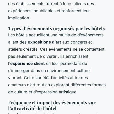
ces établissements offrent à leurs clients des
expériences inoubliables et renforcent leur
implication.
Types d’événements organisés par les hôtels
Les hôtels accueillent une multitude d’événements
allant des
expositions d’art
aux concerts et
ateliers créatifs. Ces événements ne se contentent
pas seulement de divertir ; ils enrichissent
l’
expérience client
en leur permettant de
s’immerger dans un environnement culturel
vibrant. Cette variété d’activités attire des
amateurs d’art tout en explorant différentes formes
de culture et d’expression artistique.
Fréquence et impact des événements sur
l’attractivité de l’hôtel