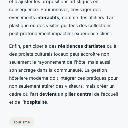
et d’ajuster les propositions artistiques en
conséquence. Pour innover, envisager des
événements
interactifs
, comme des ateliers d’art
plastique ou des visites guidées des collections,
peut profondément impacter l’expérience client.
Enfin, participer à des
résidences d’artistes
ou à
des projets culturels locaux peut accroître non
seulement le rayonnement de l’hôtel mais aussi
son ancrage dans la communauté. La gestion
hôtelière moderne doit intégrer ces pratiques pour
non seulement attirer des visiteurs, mais créer un
cadre où l’
art devient un pilier central
de l’accueil
et de l’
hospitalité
.
Tourisme