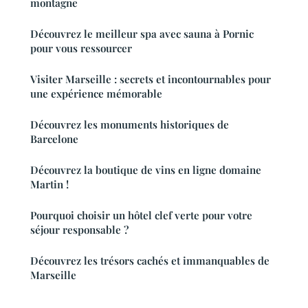
montagne
Découvrez le meilleur spa avec sauna à Pornic
pour vous ressourcer
Visiter Marseille : secrets et incontournables pour
une expérience mémorable
Découvrez les monuments historiques de
Barcelone
Découvrez la boutique de vins en ligne domaine
Martin !
Pourquoi choisir un hôtel clef verte pour votre
séjour responsable ?
Découvrez les trésors cachés et immanquables de
Marseille