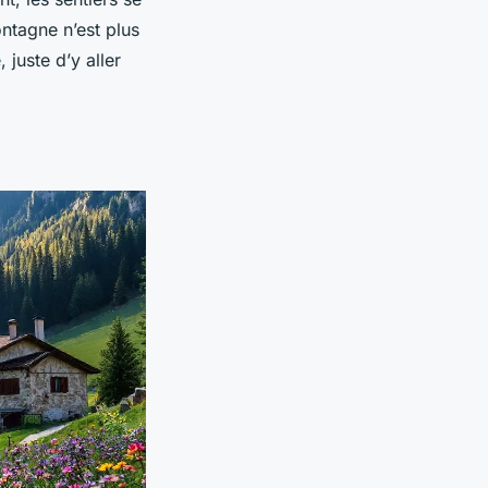
ontagne n’est plus
juste d’y aller