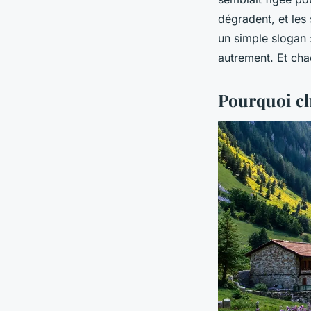
dégradent, et les
un simple slogan 
autrement. Et ch
Pourquoi cho