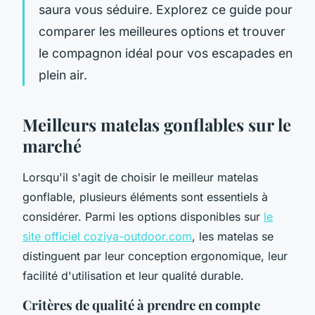
saura vous séduire. Explorez ce guide pour
comparer les meilleures options et trouver
le compagnon idéal pour vos escapades en
plein air.
Meilleurs matelas gonflables sur le
marché
Lorsqu'il s'agit de choisir le meilleur matelas
gonflable, plusieurs éléments sont essentiels à
considérer. Parmi les options disponibles sur
le
site officiel coziya-outdoor.com
, les matelas se
distinguent par leur conception ergonomique, leur
facilité d'utilisation et leur qualité durable.
Critères de qualité à prendre en compte