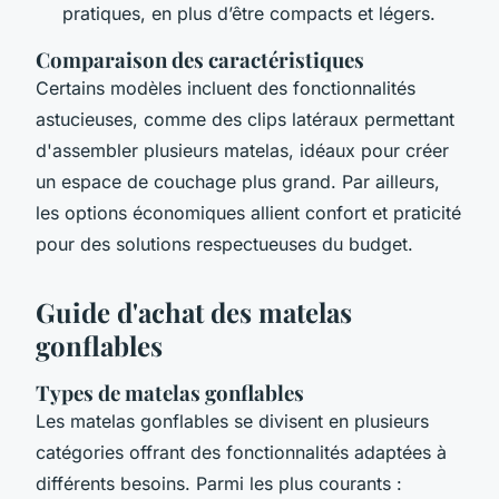
pratiques, en plus d’être compacts et légers.
Comparaison des caractéristiques
Certains modèles incluent des fonctionnalités
astucieuses, comme des clips latéraux permettant
d'assembler plusieurs matelas, idéaux pour créer
un espace de couchage plus grand. Par ailleurs,
les options économiques allient confort et praticité
pour des solutions respectueuses du budget.
Guide d'achat des matelas
gonflables
Types de matelas gonflables
Les matelas gonflables se divisent en plusieurs
catégories offrant des fonctionnalités adaptées à
différents besoins. Parmi les plus courants :