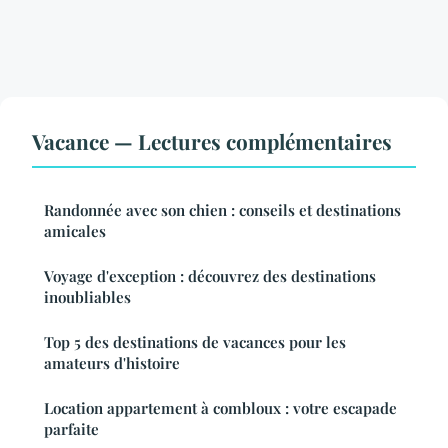
Vacance — Lectures complémentaires
Randonnée avec son chien : conseils et destinations
amicales
Voyage d'exception : découvrez des destinations
inoubliables
Top 5 des destinations de vacances pour les
amateurs d'histoire
Location appartement à combloux : votre escapade
parfaite