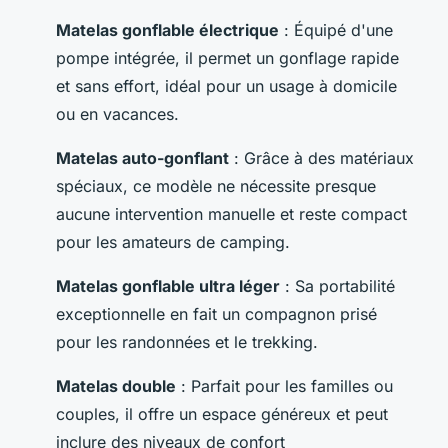
Matelas gonflable électrique
: Équipé d'une
pompe intégrée, il permet un gonflage rapide
et sans effort, idéal pour un usage à domicile
ou en vacances.
Matelas auto-gonflant
: Grâce à des matériaux
spéciaux, ce modèle ne nécessite presque
aucune intervention manuelle et reste compact
pour les amateurs de camping.
Matelas gonflable ultra léger
: Sa portabilité
exceptionnelle en fait un compagnon prisé
pour les randonnées et le trekking.
Matelas double
: Parfait pour les familles ou
couples, il offre un espace généreux et peut
inclure des niveaux de confort