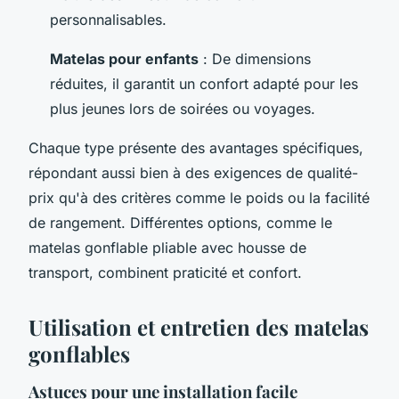
personnalisables.
Matelas pour enfants
: De dimensions
réduites, il garantit un confort adapté pour les
plus jeunes lors de soirées ou voyages.
Chaque type présente des avantages spécifiques,
répondant aussi bien à des exigences de qualité-
prix qu'à des critères comme le poids ou la facilité
de rangement. Différentes options, comme le
matelas gonflable pliable avec housse de
transport, combinent praticité et confort.
Utilisation et entretien des matelas
gonflables
Astuces pour une installation facile