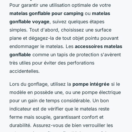
Pour garantir une utilisation optimale de votre
matelas gonflable pour camping
ou
matelas
gonflable voyage
, suivez quelques étapes
simples. Tout d'abord, choisissez une surface
plane et dégagez-la de tout objet pointu pouvant
endommager le matelas. Les
accessoires matelas
gonflable
comme un tapis de protection s'avèrent
très utiles pour éviter des perforations
accidentelles.
Lors du gonflage, utilisez la
pompe intégrée
si le
modèle en possède une, ou une pompe électrique
pour un gain de temps considérable. Un bon
indicateur est de vérifier que le matelas reste
ferme mais souple, garantissant confort et
durabilité. Assurez-vous de bien verrouiller les