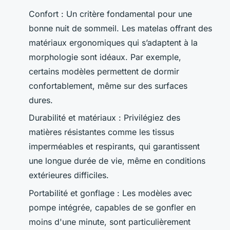
Confort : Un critère fondamental pour une
bonne nuit de sommeil. Les matelas offrant des
matériaux ergonomiques qui s’adaptent à la
morphologie sont idéaux. Par exemple,
certains modèles permettent de dormir
confortablement, même sur des surfaces
dures.
Durabilité et matériaux : Privilégiez des
matières résistantes comme les tissus
imperméables et respirants, qui garantissent
une longue durée de vie, même en conditions
extérieures difficiles.
Portabilité et gonflage : Les modèles avec
pompe intégrée, capables de se gonfler en
moins d'une minute, sont particulièrement