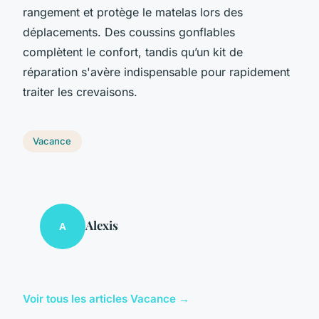
rangement et protège le matelas lors des
déplacements. Des coussins gonflables
complètent le confort, tandis qu’un kit de
réparation s'avère indispensable pour rapidement
traiter les crevaisons.
Vacance
Alexis
A
Voir tous les articles Vacance →