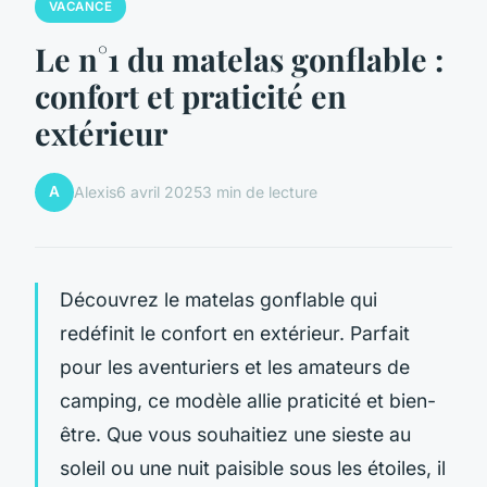
VACANCE
Le n°1 du matelas gonflable :
confort et praticité en
extérieur
A
Alexis
6 avril 2025
3 min de lecture
Découvrez le matelas gonflable qui
redéfinit le confort en extérieur. Parfait
pour les aventuriers et les amateurs de
camping, ce modèle allie praticité et bien-
être. Que vous souhaitiez une sieste au
soleil ou une nuit paisible sous les étoiles, il