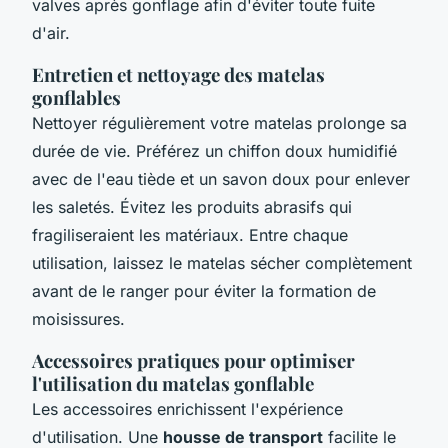
valves après gonflage afin d'éviter toute fuite
d'air.
Entretien et nettoyage des matelas
gonflables
Nettoyer régulièrement votre matelas prolonge sa
durée de vie. Préférez un chiffon doux humidifié
avec de l'eau tiède et un savon doux pour enlever
les saletés. Évitez les produits abrasifs qui
fragiliseraient les matériaux. Entre chaque
utilisation, laissez le matelas sécher complètement
avant de le ranger pour éviter la formation de
moisissures.
Accessoires pratiques pour optimiser
l'utilisation du matelas gonflable
Les accessoires enrichissent l'expérience
d'utilisation. Une
housse de transport
facilite le