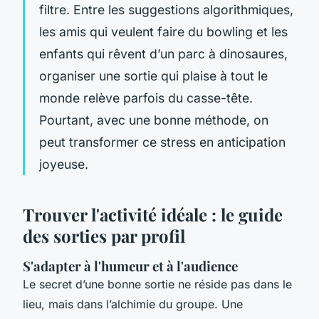
filtre. Entre les suggestions algorithmiques,
les amis qui veulent faire du bowling et les
enfants qui rêvent d’un parc à dinosaures,
organiser une sortie qui plaise à tout le
monde relève parfois du casse-tête.
Pourtant, avec une bonne méthode, on
peut transformer ce stress en anticipation
joyeuse.
Trouver l'activité idéale : le guide
des sorties par profil
S'adapter à l'humeur et à l'audience
Le secret d’une bonne sortie ne réside pas dans le
lieu, mais dans l’alchimie du groupe. Une