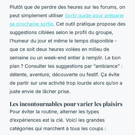
Plutôt que de perdre des heures sur les forums, on
peut simplement utiliser
Sortir.guide pour préparer
sa prochaine sortie
. Cet outil pratique propose des
suggestions ciblées selon le profil du groupe,
l’humeur du jour et même le temps disponible -
que ce soit deux heures volées en milieu de
semaine ou un week-end entier à remplir. Le bon
plan ? Consulter les suggestions par “ambiance” :
détente, aventure, découverte ou festif. Ça évite
de partir sur une activité trop lourde alors qu’on a
juste envie de lâcher prise.
Les incontournables pour varier les plaisirs
Pour éviter la routine, alterner les types
d’expériences est la clé. Voici les grandes
catégories qui marchent à tous les coups :