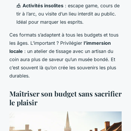
🎪
Activités insolites
: escape game, cours de
tir à l’arc, ou visite d’un lieu interdit au public.
Idéal pour marquer les esprits.
Ces formats s’adaptent à tous les budgets et tous
les âges. L’important ? Privilégier
l’immersion
locale
: un atelier de tissage avec un artisan du
coin aura plus de saveur qu’un musée bondé. Et
c’est souvent là qu’on crée les souvenirs les plus
durables.
Maîtriser son budget sans sacrifier
le plaisir