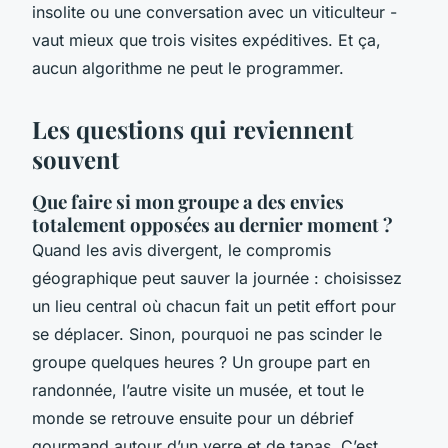
insolite ou une conversation avec un viticulteur -
vaut mieux que trois visites expéditives. Et ça,
aucun algorithme ne peut le programmer.
Les questions qui reviennent
souvent
Que faire si mon groupe a des envies
totalement opposées au dernier moment ?
Quand les avis divergent, le compromis
géographique peut sauver la journée : choisissez
un lieu central où chacun fait un petit effort pour
se déplacer. Sinon, pourquoi ne pas scinder le
groupe quelques heures ? Un groupe part en
randonnée, l’autre visite un musée, et tout le
monde se retrouve ensuite pour un débrief
gourmand autour d’un verre et de tapas. C’est