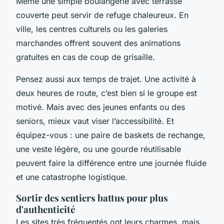
Même une simple boulangerie avec terrasse
couverte peut servir de refuge chaleureux. En
ville, les centres culturels ou les galeries
marchandes offrent souvent des animations
gratuites en cas de coup de grisaille.
Pensez aussi aux temps de trajet. Une activité à
deux heures de route, c’est bien si le groupe est
motivé. Mais avec des jeunes enfants ou des
seniors, mieux vaut viser l’accessibilité. Et
équipez-vous : une paire de baskets de rechange,
une veste légère, ou une gourde réutilisable
peuvent faire la différence entre une journée fluide
et une catastrophe logistique.
Sortir des sentiers battus pour plus
d'authenticité
Les sites très fréquentés ont leurs charmes, mais