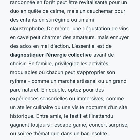
randonnée en forêt peut être revitalisante pour un
duo en quête de calme, mais un cauchemar pour
des enfants en surrégime ou un ami
claustrophobe. De même, une dégustation de vins
en cave peut charmer des amateurs, mais ennuyer
des ados en mal d’action. L’essentiel est de
diagnostiquer l’énergie collective
avant de
choisir. En famille, privilégiez les activités
modulables où chacun peut s’approprier son
rythme - comme un marché artisanal ou un grand
parc naturel. En couple, optez pour des
expériences sensorielles ou immersives, comme
un atelier culinaire ou une visite nocturne d’un site
historique. Entre amis, le festif et l’inattendu
gagnent toujours : escape game, concert surprise,
ou soirée thématique dans un bar insolite.