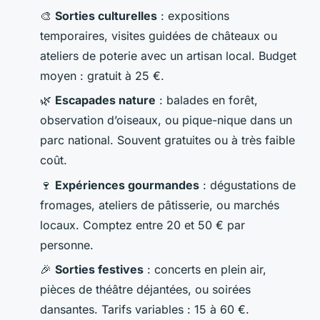
🎨
Sorties culturelles
: expositions
temporaires, visites guidées de châteaux ou
ateliers de poterie avec un artisan local. Budget
moyen : gratuit à 25 €.
🌿
Escapades nature
: balades en forêt,
observation d’oiseaux, ou pique-nique dans un
parc national. Souvent gratuites ou à très faible
coût.
🍷
Expériences gourmandes
: dégustations de
fromages, ateliers de pâtisserie, ou marchés
locaux. Comptez entre 20 et 50 € par
personne.
🎉
Sorties festives
: concerts en plein air,
pièces de théâtre déjantées, ou soirées
dansantes. Tarifs variables : 15 à 60 €.