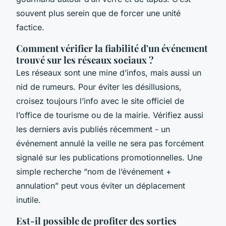
souvent plus serein que de forcer une unité
factice.
Comment vérifier la fiabilité d'un événement
trouvé sur les réseaux sociaux ?
Les réseaux sont une mine d’infos, mais aussi un
nid de rumeurs. Pour éviter les désillusions,
croisez toujours l’info avec le site officiel de
l’office de tourisme ou de la mairie. Vérifiez aussi
les derniers avis publiés récemment - un
événement annulé la veille ne sera pas forcément
signalé sur les publications promotionnelles. Une
simple recherche “nom de l’événement +
annulation” peut vous éviter un déplacement
inutile.
Est-il possible de profiter des sorties