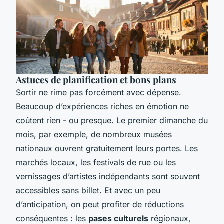
Astuces de planification et bons plans
Sortir ne rime pas forcément avec dépense.
Beaucoup d’expériences riches en émotion ne
coûtent rien - ou presque. Le premier dimanche du
mois, par exemple, de nombreux musées
nationaux ouvrent gratuitement leurs portes. Les
marchés locaux, les festivals de rue ou les
vernissages d’artistes indépendants sont souvent
accessibles sans billet. Et avec un peu
d’anticipation, on peut profiter de réductions
conséquentes : les
pases culturels
régionaux,