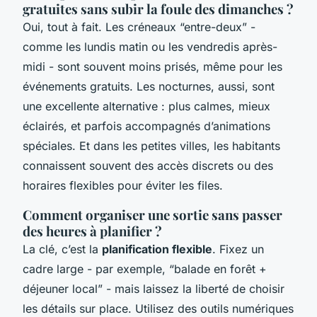
gratuites sans subir la foule des dimanches ?
Oui, tout à fait. Les créneaux “entre-deux” -
comme les lundis matin ou les vendredis après-
midi - sont souvent moins prisés, même pour les
événements gratuits. Les nocturnes, aussi, sont
une excellente alternative : plus calmes, mieux
éclairés, et parfois accompagnés d’animations
spéciales. Et dans les petites villes, les habitants
connaissent souvent des accès discrets ou des
horaires flexibles pour éviter les files.
Comment organiser une sortie sans passer
des heures à planifier ?
La clé, c’est la
planification flexible
. Fixez un
cadre large - par exemple, “balade en forêt +
déjeuner local” - mais laissez la liberté de choisir
les détails sur place. Utilisez des outils numériques