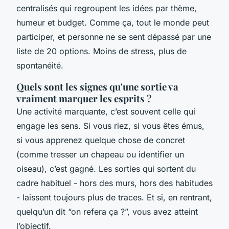
centralisés qui regroupent les idées par thème,
humeur et budget. Comme ça, tout le monde peut
participer, et personne ne se sent dépassé par une
liste de 20 options. Moins de stress, plus de
spontanéité.
Quels sont les signes qu'une sortie va
vraiment marquer les esprits ?
Une activité marquante, c’est souvent celle qui
engage les sens. Si vous riez, si vous êtes émus,
si vous apprenez quelque chose de concret
(comme tresser un chapeau ou identifier un
oiseau), c’est gagné. Les sorties qui sortent du
cadre habituel - hors des murs, hors des habitudes
- laissent toujours plus de traces. Et si, en rentrant,
quelqu’un dit “on refera ça ?”, vous avez atteint
l’objectif.