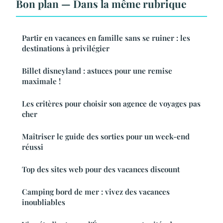
Bon plan — Dans la même rubrique
Partir en vacances en famille sans se ruiner : les
destinations à privilégier
Billet disneyland : astuces pour une remise
maximale !
Les critères pour choisir son agence de voyages pas
cher
Maîtriser le guide des sorties pour un week-end
réussi
Top des sites web pour des vacances discount
Camping bord de mer : vivez des vacances
inoubliables