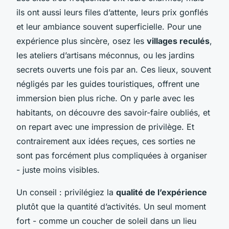
ils ont aussi leurs files d’attente, leurs prix gonflés
et leur ambiance souvent superficielle. Pour une
expérience plus sincère, osez les
villages reculés
,
les ateliers d’artisans méconnus, ou les jardins
secrets ouverts une fois par an. Ces lieux, souvent
négligés par les guides touristiques, offrent une
immersion bien plus riche. On y parle avec les
habitants, on découvre des savoir-faire oubliés, et
on repart avec une impression de privilège. Et
contrairement aux idées reçues, ces sorties ne
sont pas forcément plus compliquées à organiser
- juste moins visibles.
Un conseil : privilégiez la
qualité de l’expérience
plutôt que la quantité d’activités. Un seul moment
fort - comme un coucher de soleil dans un lieu