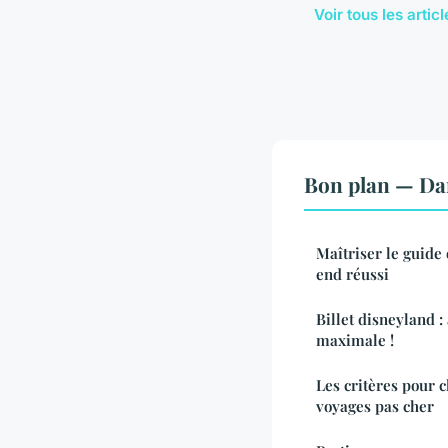
Voir tous les arti
Bon plan — Da
Maîtriser le guide
end réussi
Billet disneyland 
maximale !
Les critères pour 
voyages pas cher